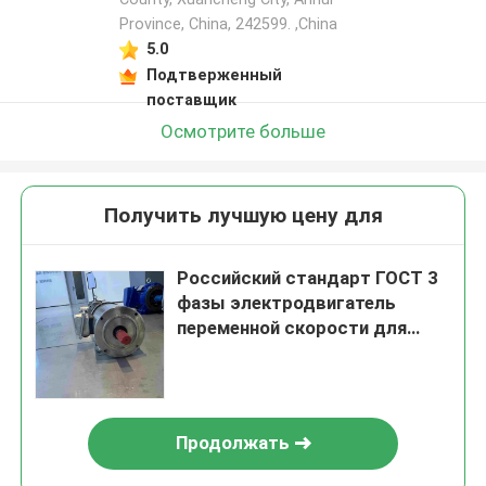
Province, China, 242599. ,China
5.0
Подтверженный
поставщик
Осмотрите больше
Получить лучшую цену для
Российский стандарт ГОСТ 3
фазы электродвигатель
переменной скорости для
станков
Продолжать