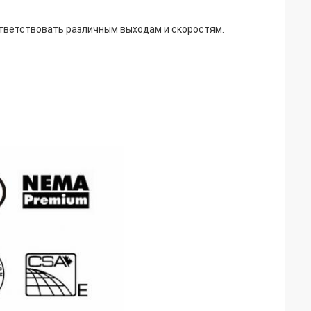
ответствовать различным выходам и скоростям.