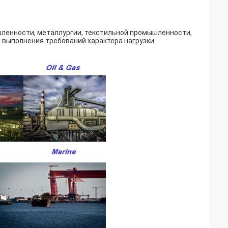
енности, металлургии, текстильной промышленности,
 выполнения требований характера нагрузки