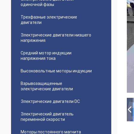
одиночной фазы
Трехфазные электрические
двигатели
Электрические двигатели низшего
напряжения
Средний мотор индукции
напряжения тока
Высоковольтные моторы индукции
Взрывозащищенные
электрические двигатели
Электрические двигатели DC
Электрический двигатель
переменной скорости
Моторы постоянного магнита