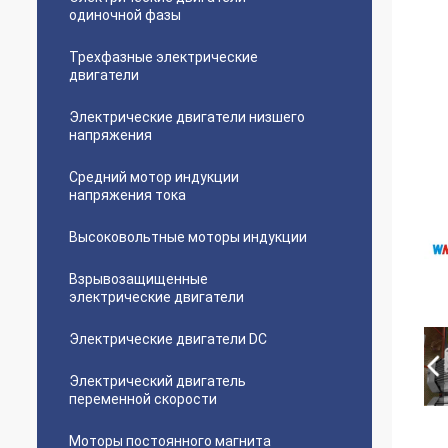
одиночной фазы
Трехфазные электрические
двигатели
Электрические двигатели низшего
напряжения
Средний мотор индукции
напряжения тока
Высоковольтные моторы индукции
Взрывозащищенные
электрические двигатели
Электрические двигатели DC
Электрический двигатель
переменной скорости
Моторы постоянного магнита