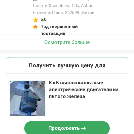
County, Xuancheng City, Anhui
Province, China, 242599. ,Китай
5.0
Подтверженный
поставщик
Осмотрите больше
Получить лучшую цену для
8 кВ высоковольтные
электрические двигатели из
литого железа
Продолжать