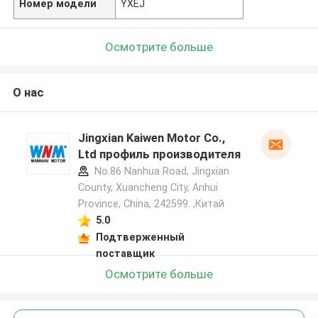
Номер модели
YXEJ
Осмотрите больше
О нас
Jingxian Kaiwen Motor Co.,
Ltd профиль производителя
No.86 Nanhua Road, Jingxian
County, Xuancheng City, Anhui
Province, China, 242599. ,Китай
5.0
Подтверженный
поставщик
Осмотрите больше