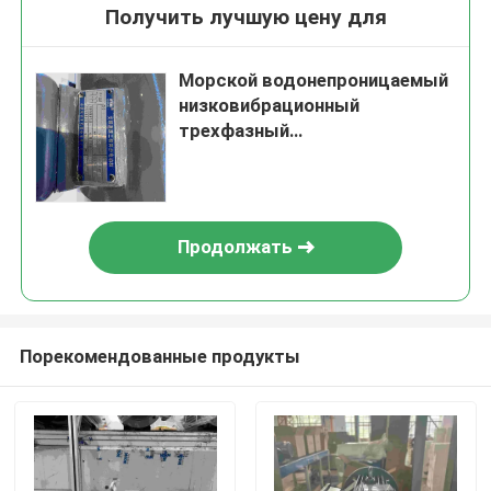
Получить лучшую цену для
Морской водонепроницаемый
низковибрационный
трехфазный
электродвигатель с CE
Продолжать
Порекомендованные продукты