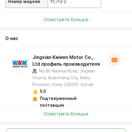
Номер модели
YC712-2
Осмотрите больше
О нас
Jingxian Kaiwen Motor Co.,
Ltd профиль производителя
No.86 Nanhua Road, Jingxian
County, Xuancheng City, Anhui
Province, China, 242599. ,Китай
5.0
Подтверженный
поставщик
Осмотрите больше