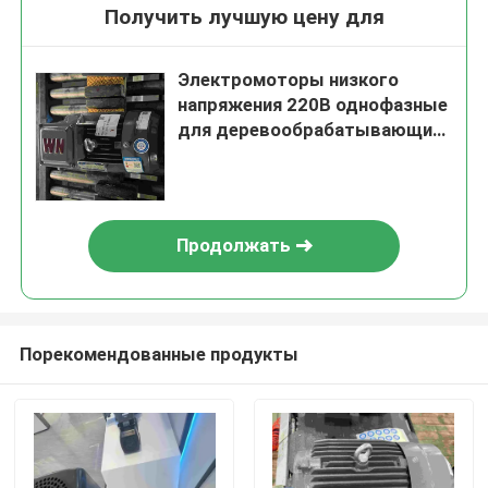
Получить лучшую цену для
Электромоторы низкого
напряжения 220В однофазные
для деревообрабатывающих
машин
Продолжать
Порекомендованные продукты