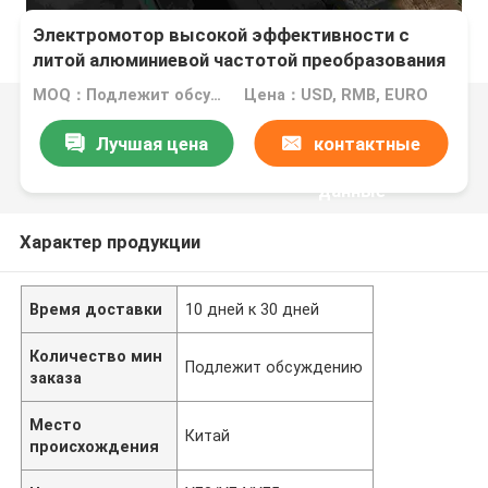
Электромотор высокой эффективности с
литой алюминиевой частотой преобразования
MOQ：Подлежит обсуждению
Цена：USD, RMB, EURO
Лучшая цена
контактные
данные
Характер продукции
Время доставки
10 дней к 30 дней
Количество мин
Подлежит обсуждению
заказа
Место
Китай
происхождения