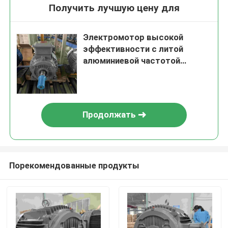
Получить лучшую цену для
Электромотор высокой
эффективности с литой
алюминиевой частотой
преобразования
Продолжать
Порекомендованные продукты