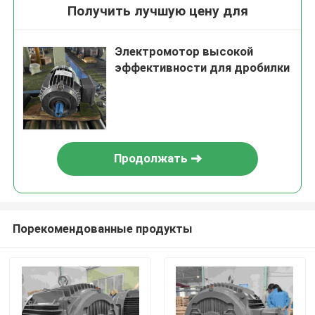
Получить лучшую цену для
Электромотор высокой
эффективности для дробилки
Продолжать
Порекомендованные продукты