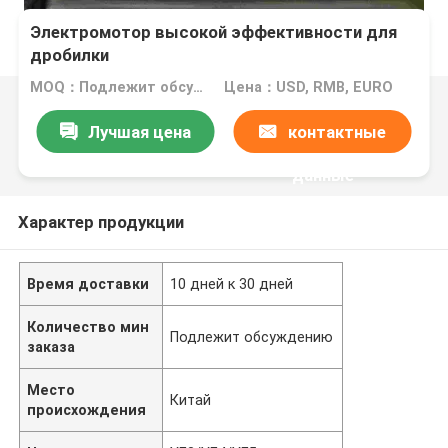
Электромотор высокой эффективности для
дробилки
MOQ：Подлежит обсуждению
Цена：USD, RMB, EURO
Лучшая цена
контактные
данные
Характер продукции
Время доставки
10 дней к 30 дней
Количество мин
Подлежит обсуждению
заказа
Место
Китай
происхождения