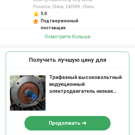
Province, China, 242599. ,China
5.0
Подтверженный
поставщик
Осмотрите больше
Получить лучшую цену для
Трифазный высоковольтный
индукционный
электродвигатель низкая
вибрация
Продолжать