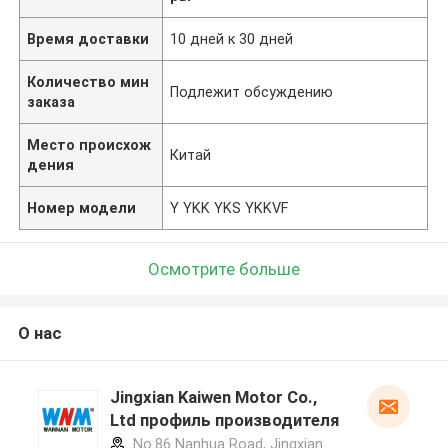
Время доставки
10 дней к 30 дней
Количество мин
Подлежит обсуждению
заказа
Место происхож
Китай
дения
Номер модели
Y YKK YKS YKKVF
Осмотрите больше
О нас
Jingxian Kaiwen Motor Co.,
Ltd профиль производителя
No.86 Nanhua Road, Jingxian