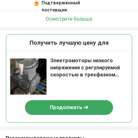
Подтверженный
поставщик
Осмотрите больше
Получить лучшую цену для
Электромоторы низкого
напряжения с регулируемой
скоростью в трехфазном
режиме для упаковочных
машин
Продолжать
Порекомендованные продукты