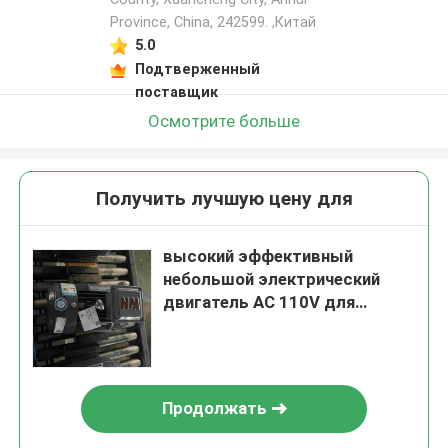
Province, China, 242599. ,Китай
5.0
Подтверженный
поставщик
Осмотрите больше
Получить лучшую цену для
высокий эффективный
небольшой электрический
двигатель AC 110V для
прокатного стана металла
Продолжать