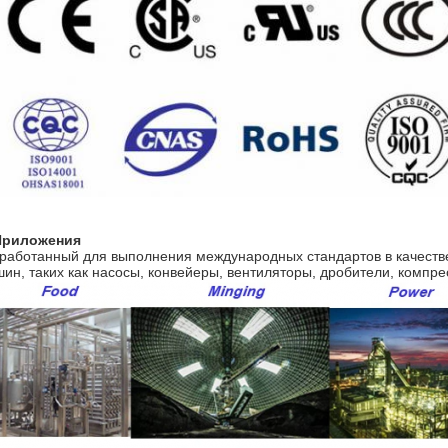
 Приложения
работанный для выполнения международных стандартов в качеств
ин, таких как насосы, конвейеры, вентиляторы, дробители, компре