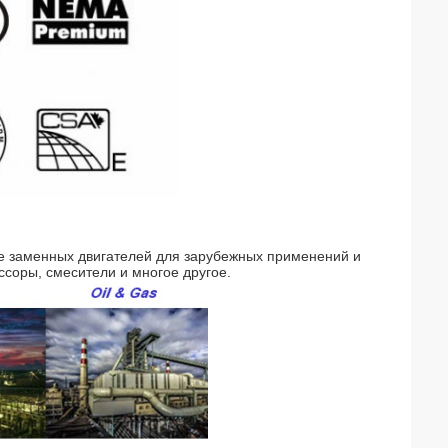
е заменных двигателей для зарубежных применений и
ссоры, смесители и многое другое.