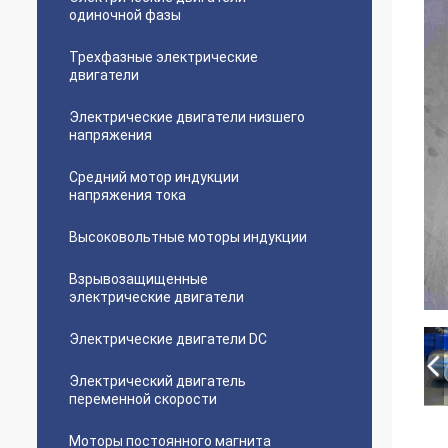
одиночной фазы
Трехфазные электрические
двигатели
Электрические двигатели низшего
напряжения
Средний мотор индукции
напряжения тока
Высоковольтные моторы индукции
Взрывозащищенные
электрические двигатели
Электрические двигатели DC
Электрический двигатель
переменной скорости
Моторы постоянного магнита