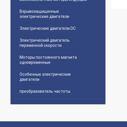
Взрывозащищенные
электрические двигатели
Электрические двигатели DC
Электрический двигатель
переменной скорости
Моторы постоянного магнита
одновременные
Особенные электрические
двигатели
преобразователь частоты