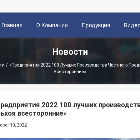
Главная
О Компании
Продукция
Виде
Новости
Страница
ти
/
«Предприятия 2022 100 Лучших Производства Частного Пред
Всесторонние»
редприятия 2022 100 лучших производств
ьхоя всесторонние»
ober 10, 2022